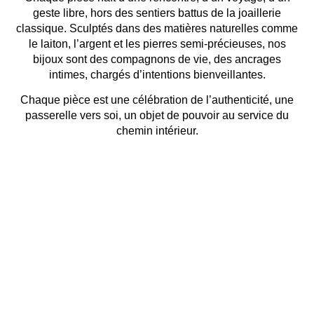
geste libre, hors des sentiers battus de la joaillerie
classique. Sculptés dans des matières naturelles comme
le laiton, l’argent et les pierres semi-précieuses, nos
bijoux sont des compagnons de vie, des ancrages
intimes, chargés d’intentions bienveillantes.
Chaque pièce est une célébration de l’authenticité, une
passerelle vers soi, un objet de pouvoir au service du
chemin intérieur.