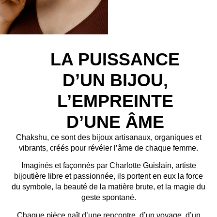
LA PUISSANCE
D’UN BIJOU,
L’EMPREINTE
D’UNE ÂME
Chakshu, ce sont des bijoux artisanaux, organiques et
vibrants, créés pour révéler l’âme de chaque femme.
Imaginés et façonnés par Charlotte Guislain, artiste
bijoutière libre et passionnée, ils portent en eux la force
du symbole, la beauté de la matière brute, et la magie du
geste spontané.
Chaque pièce naît d’une rencontre, d’un voyage, d’un