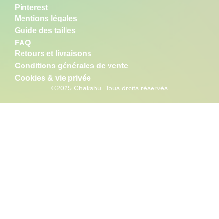
Pinterest
Mentions légales
Guide des tailles
FAQ
Retours et livraisons
Conditions générales de vente
Cookies & vie privée
©2025 Chakshu. Tous droits réservés