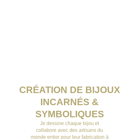
CRÉATION DE BIJOUX
INCARNÉS &
SYMBOLIQUES
Je dessine chaque bijou et
collabore avec des artisans du
monde entier pour leur fabrication à