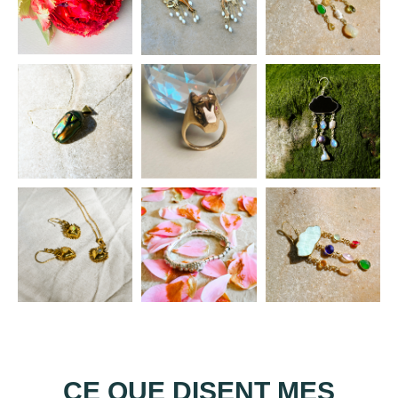
CE QUE DISENT MES