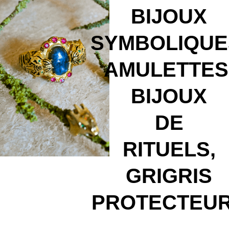
BIJOUX
SYMBOLIQUE
AMULETTES
BIJOUX
DE
RITUELS,
GRIGRIS
PROTECTEU