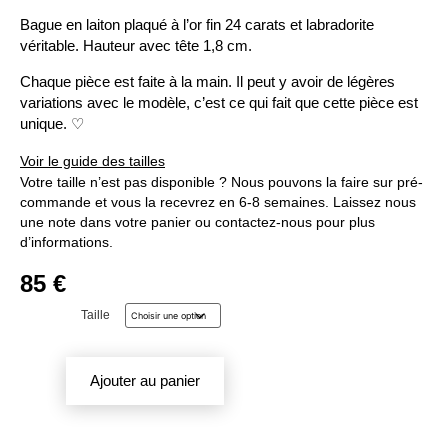
Bague en laiton plaqué à l’or fin 24 carats et labradorite
véritable. Hauteur avec tête 1,8 cm.
Chaque pièce est faite à la main. Il peut y avoir de légères
variations avec le modèle, c’est ce qui fait que cette pièce est
unique. ♡
Voir le guide des tailles
Votre taille n’est pas disponible ? Nous pouvons la faire sur pré-
commande et vous la recevrez en 6-8 semaines. Laissez nous
une note dans votre panier ou contactez-nous pour plus
d’informations.
85
€
Taille
Ajouter au panier