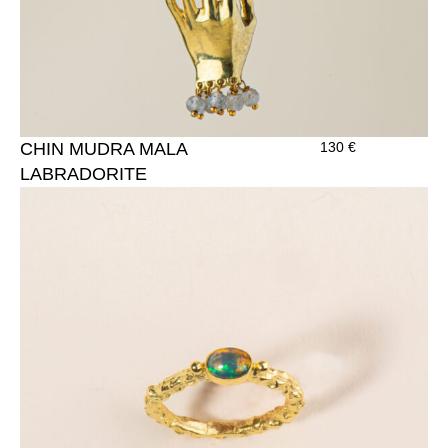
CHIN MUDRA MALA
130
€
LABRADORITE