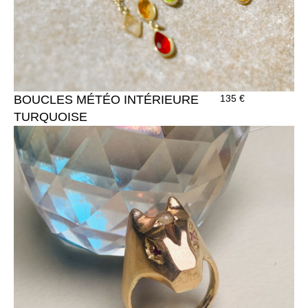
BOUCLES MÉTÉO INTÉRIEURE
135
€
TURQUOISE