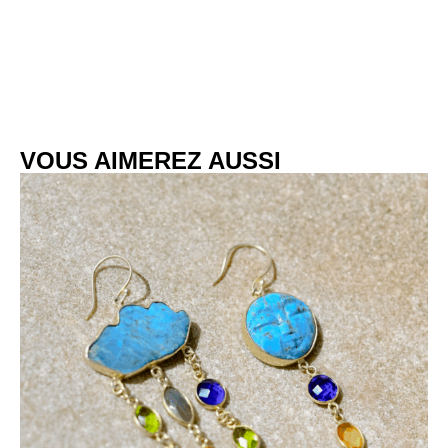
VOUS AIMEREZ AUSSI