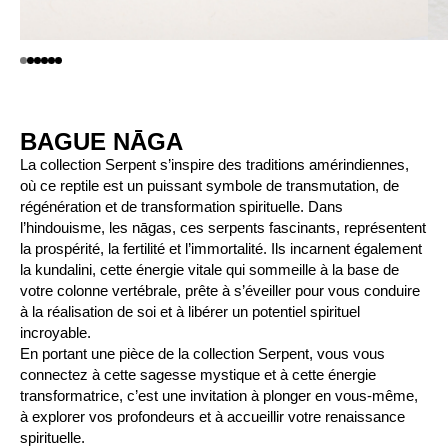
BAGUE NĀGA
La collection Serpent s’inspire des traditions amérindiennes,
où ce reptile est un puissant symbole de transmutation, de
régénération et de transformation spirituelle. Dans
l’hindouisme, les nāgas, ces serpents fascinants, représentent
la prospérité, la fertilité et l’immortalité. Ils incarnent également
la kundalini, cette énergie vitale qui sommeille à la base de
votre colonne vertébrale, prête à s’éveiller pour vous conduire
à la réalisation de soi et à libérer un potentiel spirituel
incroyable.
En portant une pièce de la collection Serpent, vous vous
connectez à cette sagesse mystique et à cette énergie
transformatrice, c’est une invitation à plonger en vous-même,
à explorer vos profondeurs et à accueillir votre renaissance
spirituelle.