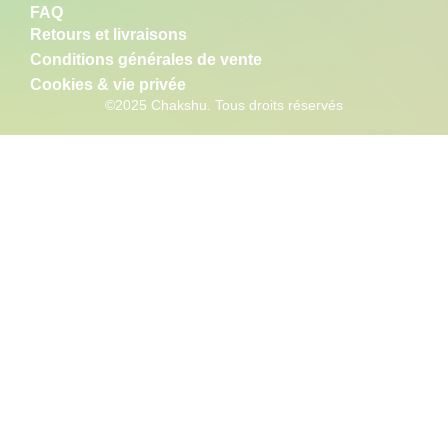
FAQ
Retours et livraisons
Conditions générales de vente
Cookies & vie privée
©2025 Chakshu. Tous droits réservés