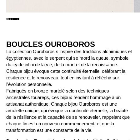
BOUCLES OUROBOROS
La collection Ouroboros s’inspire des traditions alchimiques et
égyptiennes, avec le serpent qui se mord la queue, symbole
du cycle infini de la vie, de la mort et de la renaissance.
Chaque bijou évoque cette continuité éternelle, célébrant la
résilience et le renouveau, tout en invitant à réfléchir sur
l’évolution personnelle.
Fabriqués en bronze martelé selon des techniques
ancestrales touaregs, ces bijoux rendent hommage à un
artisanat authentique. Chaque bijou Ouroboros est une
amulette unique, qui évoque la continuité éternelle, la beauté
de la résilience et la capacité de se renouveler, rappelant que
chaque fin est un nouveau commencement, et que la
transformation est une constante de la vie.