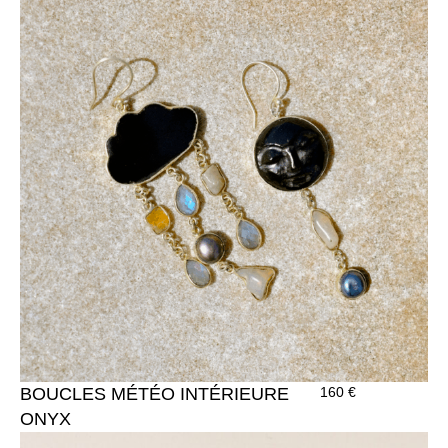
BOUCLES MÉTÉO INTÉRIEURE
160
€
ONYX