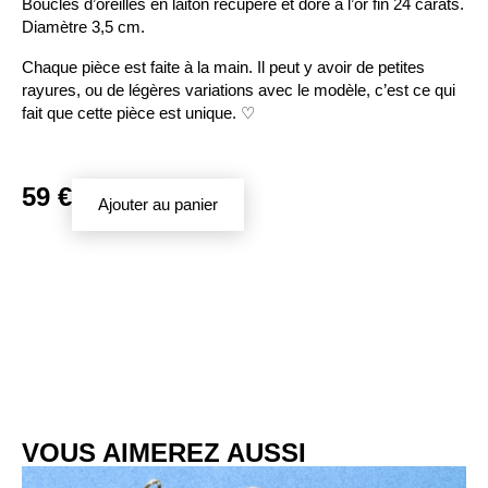
Boucles d’oreilles en laiton récupéré et doré à l’or fin 24 carats.
Diamètre 3,5 cm.
Chaque pièce est faite à la main. Il peut y avoir de petites
rayures, ou de légères variations avec le modèle, c’est ce qui
fait que cette pièce est unique. ♡
59
€
Ajouter au panier
VOUS AIMEREZ AUSSI